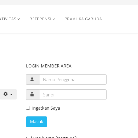
KTIVITAS
REFERENSI
PRAMUKA GARUDA
LOGIN MEMBER AREA
Ingatkan Saya
Masuk