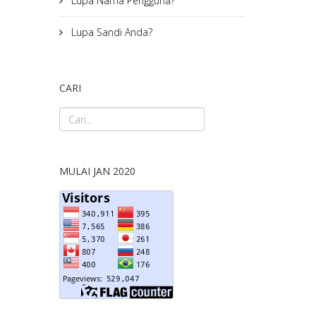
Lupa Nama Pengguna?
Lupa Sandi Anda?
CARI
MULAI JAN 2020